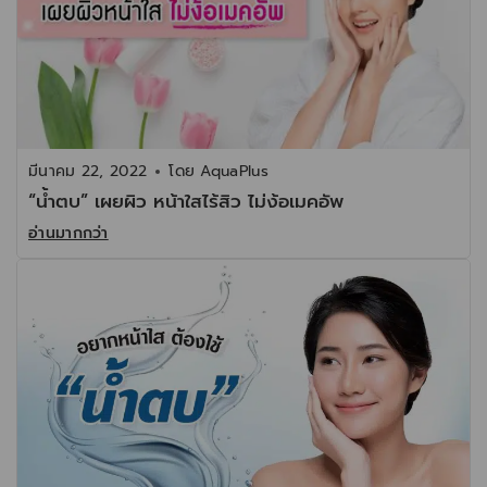
มีนาคม 22, 2022
โดย
AquaPlus
“น้ำตบ” เผยผิว หน้าใสไร้สิว ไม่ง้อเมคอัพ
อ่านมากกว่า