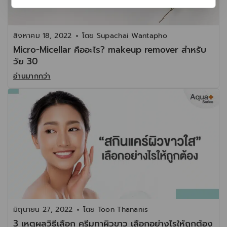
สิงหาคม 18, 2022
โดย
Supachai Wantapho
Micro-Micellar คืออะไร? makeup remover สำหรับ
วัย 30
อ่านมากกว่า
มิถุนายน 27, 2022
โดย
Toon Thananis
3 เหตุผลวิธีเลือก ครีมทาผิวขาว เลือกอย่างไรให้ถูกต้อง