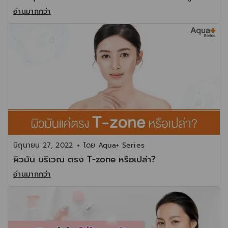
อ่านมากกว่า
มิถุนายน 27, 2022
โดย
Aqua+ Series
ผิวมัน บริเวณ ตรง T-zone หรือเปล่า?
อ่านมากกว่า