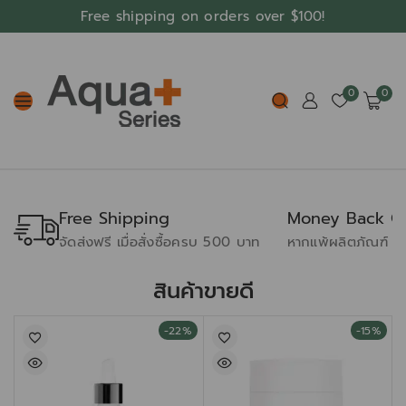
Free shipping on orders over $100!
0
0
Free Shipping
Money Back G
จัดส่งฟรี เมื่อสั่งซื้อครบ 500 บาท
หากแพ้ผลิตภัณฑ์ ยิน
สินค้าขายดี
-22%
-15%