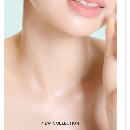
NEW COLLECTION