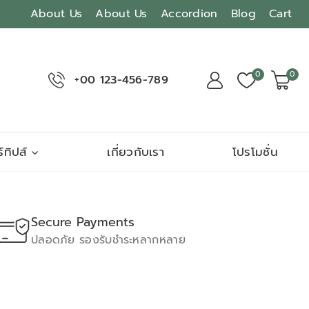
About Us
About Us
Accordion
Blog
Cart
0
0
+00 123-456-789
์ทิปส์
เกี่ยวกับเรา
โปรโมชั่น
Secure Payments
ปลอดภัย รองรับชำระหลากหลาย