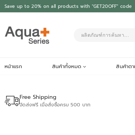
Save up to 20% on all products with "GET20OFF" code
หน้าแรก
สินค้าทั้งหมด
สินค้าต
Free Shipping
จัดส่งฟรี เมื่อสั่งซื้อครบ 500 บาท