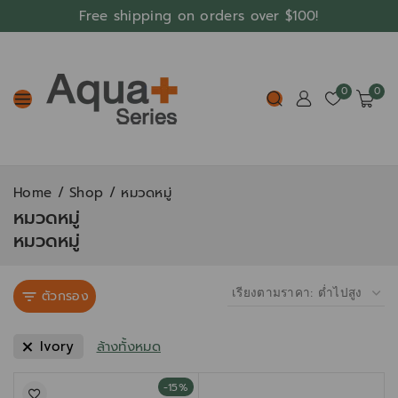
Free shipping on orders over $100!
0
0
Home
/
Shop
/
หมวดหมู่
หมวดหมู่
หมวดหมู่
ตัวกรอง
Ivory
ล้างทั้งหมด
-15%