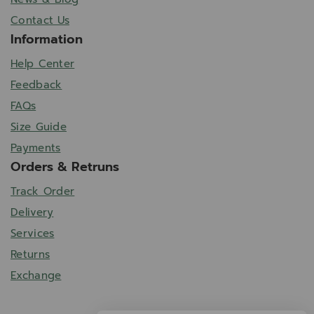
Contact Us
Information
Help Center
Feedback
FAQs
Size Guide
Payments
Orders & Retruns
Track Order
Delivery
Services
Returns
Exchange