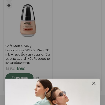
Soft Matte Silky
Foundation SPF25, PA++ 30
ml. – รองพื้นสูตรแมตต์ ปกปิด
จุดบกพร่อง สำหรับผิวบอบบาง
และผิวเป็นสิวง่าย
฿
1,150
฿
980
เลือกรูปแบบ
Compare