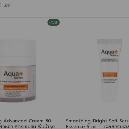
1
เอล
-15%
ng Advanced Cream 30
Smoothing-Bright Soft Scr
ิวหน้า สูตรเข้มข้น ฟื้นบำรุง
Essence 5 ml. – เจลสครับเอส