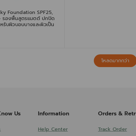
ilky Foundation SPF25,
 รองพื้นสูตรแมตต์ ปกปิด
หรับผิวบอบบางและผิวเป็น
โหลดมากกว่า
Know Us
Information
Orders & Ret
s
Help Center
Track Order