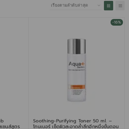
-16%
ub
Soothing-Purifying Toner 50 ml. –
เซนส์สูตร
โทนเนอร์ เช็ดผิวสะอาดล้ำลึกอีกหนึ่งขั้นตอน