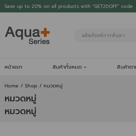
Save up to 20% on all products with "GET20OFF" code
หน้าแรก
สินค้าทั้งหมด
สินค้าต
Home
/
Shop
/
หมวดหมู่
หมวดหมู่
หมวดหมู่