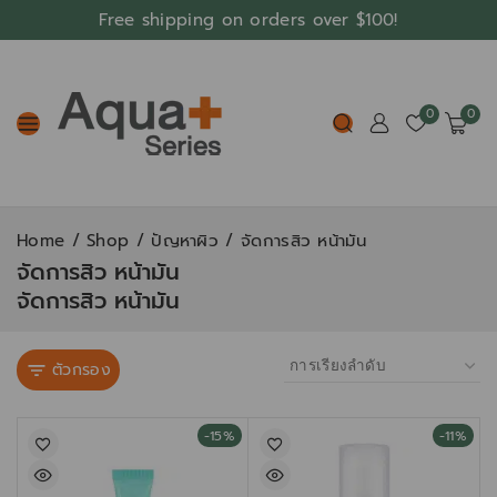
Free shipping on orders over $100!
0
0
Home
/
Shop
/
ปัญหาผิว
/
จัดการสิว หน้ามัน
จัดการสิว หน้ามัน
จัดการสิว หน้ามัน
ตัวกรอง
-15%
-11%