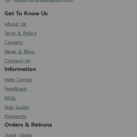
Get To Know Us
About Us
Term & Policy
Careers
News & Blog
Contact Us
Information
Help Center
Feedback
FAQs
Size Guide
Payments
Orders & Retruns
Track Order